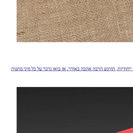
ודיות, תורגש הרבה אהבה באוויר. אז בואו נדבר על כל מיני מתנות