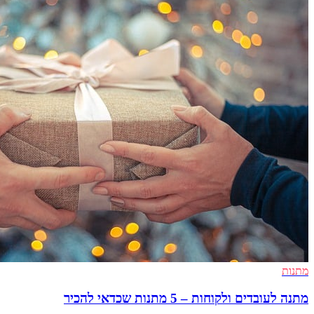
מתנות
מתנה לעובדים ולקוחות – 5 מתנות שכדאי להכיר