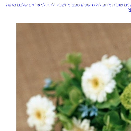
 שנים טובות מדוע לא להשקיע מעט מחשבה ולתת למארחים שלכם מתנה