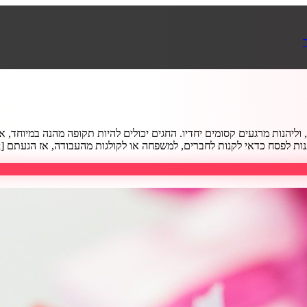
, וליהנות מרגעים קסומים יחדיו. החגים יכולים להיות תקופה מהנה במיוחד
לפסח כדאי לקנות לחברים, למשפחה או לקולגות מהעבודה, אז הגעתם [&hellip;