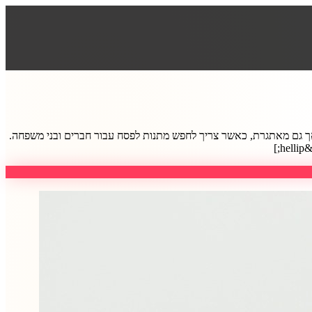
, אך גם מאתגרת, כאשר צריך לחפש מתנות לפסח עבור חברים ובני משפחה.
]