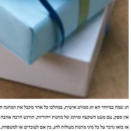
חג שמח במיוחד הא חג ממותג אישית, במהלכו כל אחד מקבל את המתנה המ
אין ספק, עם מעט השקעה ומיתוג של מתנות ייחודיות, תורגש הרבה אהבה ב
אז בואו נדבר על כל מיני מתנות מעולות לחג, בין אם לעובדים או למשפחה, א