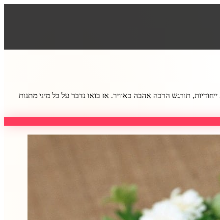
ודיות, תורגש הרבה אהבה באוויר. אז בואו נדבר על כל מיני מתנות