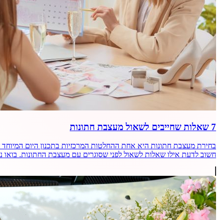
7 שאלות שחייבים לשאול מעצבת חתונות
בחירת מעצבת חתונות היא אחת ההחלטות המרכזיות בתכנון היום המיוחד
חשוב לדעת אילו שאלות לשאול לפני שסוגרים עם מעצבת החתונות. בואו נצלול 