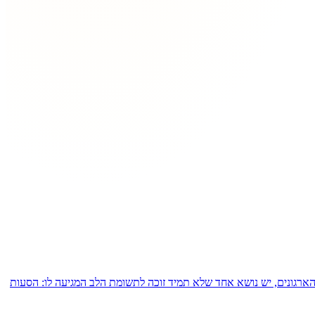
 הארגונים, יש נושא אחד שלא תמיד זוכה לתשומת הלב המגיעה לו: הסעות