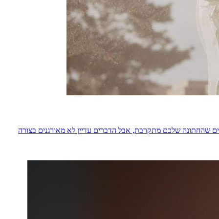
ם שהחתונה שלכם מתקרבת, אבל הדברים עדיין לא מאורגנים בצורה