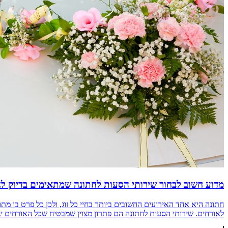
מדוע חשוב לבחור שירותי הסעות לחתונה שמתאימים בדיוק ל
חתונה היא אחד האירועים החשובים ביותר בחיי כל זוג, ולכן כל פרט בו מ
לאורחים. שירותי הסעות לחתונה הם פתרון מצוין שמבטיח שכל האורחים יגיעו ב