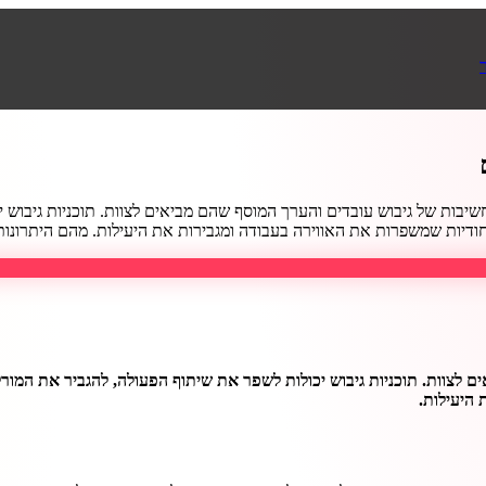
שיבות של גיבוש עובדים והערך המוסף שהם מביאים לצוות. תוכניות גיבוש
יות שמשפרות את האווירה בעבודה ומגבירות את היעילות. מהם היתרונות למעסי
ם לצוות. תוכניות גיבוש יכולות לשפר את שיתוף הפעולה, להגביר את המו
 היעילות.