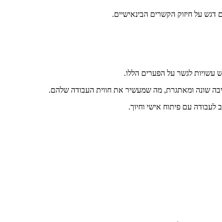
ם דגש על חיזוק הקשרים הבינאישיים.
 עשויות לגשר על הפערים הללו.
יבה שונה ומאתגרת, מה שמעשיר את חווית העבודה שלהם.
לעבודה עם פיתוח אישי וחיוך.