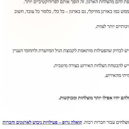
פת להם מהצלחת הארגון. זה הופך אותם לפרודוקטיביים יותר.
 כמו באורגן מוזיקלי, גם בארגון – כל כלי, כלומר כל עובד, חשוב
ותיים יותר לצוות.
יש לבדוק שהפעילות מותאמת לקבוצת הגיל המיועדת ולתחומי העניין
ייע להבטחת הצלחת האירוע בצורה מיטבית.
יתי מהאירוע.
ם יהיו אפילו יותר מוצלחות ומבוקשות.
וצלחים עבור חברות רבות.
קואלה גרופ – פעילויות גיבוש לארגונים וחברות