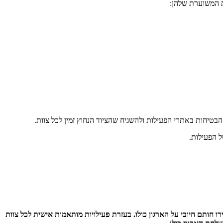
ת המשוערת שלהן:
יחות באתרי הפעילות ולהשגיח שהציוד הנחוץ זמין לכל צוות.
 הפעילות.
 חותם חיובי על הארגון כולו. בעזרת פעילויות מותאמות אישית לכל צוות