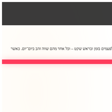
פעמים בזמן ובראש שקט – וכל אחד מהם שווה זהב ביום־יום. כאשר