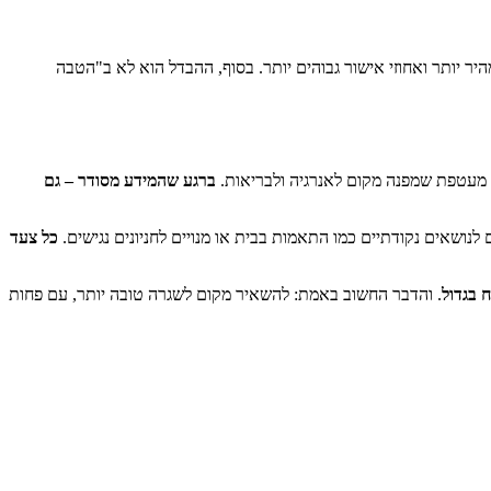
יר יותר ואחוזי אישור גבוהים יותר. בסוף, ההבדל הוא לא ב"הטבה
ית מעטפת שמפנה מקום לאנרגיה ולבריאות.
ברגע שהמידע מסודר – גם
נושאים נקודתיים כמו התאמות בבית או מנויים לחניונים נגישים.
כל צעד
 בגדול
. והדבר החשוב באמת: להשאיר מקום לשגרה טובה יותר, עם פחות