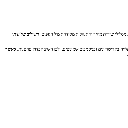
 מסלולי שירות מהיר והתנהלות מסודרת מול הגופים.
השילוב של שתי
לויה בקריטריונים ובמסמכים שמוגשים, ולכן חשוב לבדוק פרטנית.
כאשר