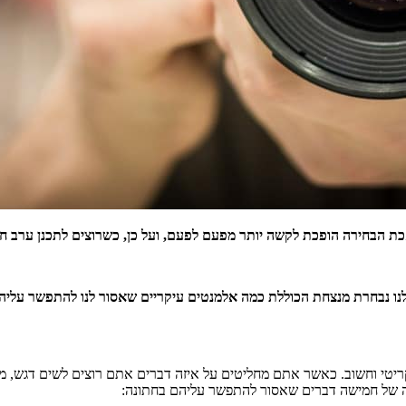
אכת הבחירה הופכת לקשה יותר מפעם לפעם, ועל כן, כשרוצים לתכנן ערב חת
 לנו נבחרת מנצחת הכוללת כמה אלמנטים עיקריים שאסור לנו להתפשר עליה
קריטי וחשוב. כאשר אתם מחליטים על איזה דברים אתם רוצים לשים דגש, מה
ה של חמישה דברים שאסור להתפשר עליהם בחתונה: