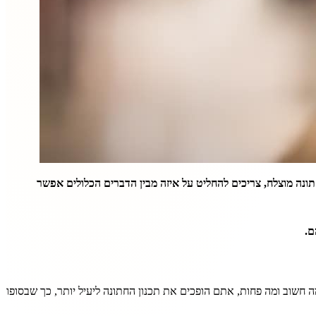
ונה מוצלח, צריכים להחליט על איזה מבין הדברים הכלולים אפשר
ם
.
 חשוב ומה פחות, אתם הופכים את תכנון החתונה ליעיל יותר, כך שבסופו