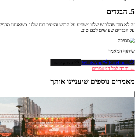
5. הבגדים
זה לא סוד שהלבוש שלנו משפיע על הרגש והמצב רוח שלנו. כשאנחנו מרגיש
על הבגדים שעושים לכם טוב.
שיתוף המאמר
Facebook
WhatsApp
העתק קישור
← חזרה לכל המאמרים
מאמרים נוספים שיעניינו אותך