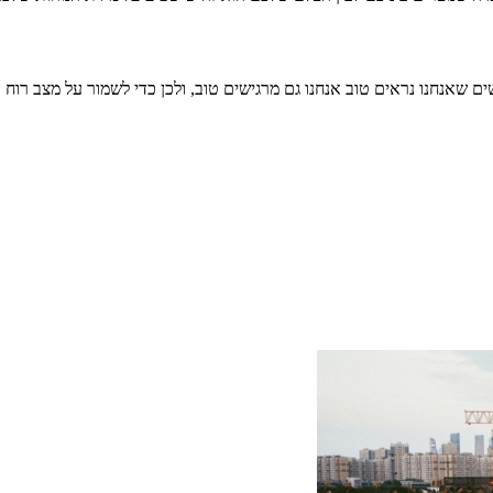
ים שאנחנו נראים טוב אנחנו גם מרגישים טוב, ולכן כדי לשמור על מצב ר