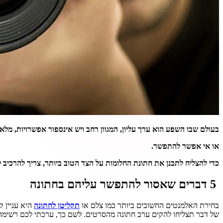
בעולם שבו השפע הוא ערך עליון, המגוון רחב ויש אינספור אפשרויות, מל
או אי אפשר להתפשר.
כדי להצליח לתכנן את חתונת החלומות על הצד הטוב ביותר, צריך להרכיב
5 דברים שאסור להתפשר עליהם בחתונה
בחירת האלמנטים החשובים ביותר כמו צלם או
תקליטן לחתונה
היא עניין 
של דבר תצליחו להקים ערב חתונה מהסרטים. לשם כך, ערכתי לכם רשימ