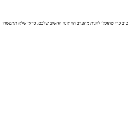
וח טוב כדי שתוכלו להנות מהערב החתונה החשוב שלכם, כדאי שלא תתפשרו