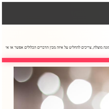
נה מוצלח, צריכים להחליט על איזה מבין הדברים הכלולים אפשר או אי