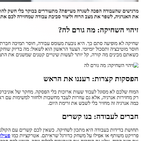
את האנרגיה, לשפר את מצב הרוח וליצור סביבת עבודה שמחזירה לכם את הח
זיהוי השחיקה: מה גורם לה?
חוסר מוטיבציה ותסכול יומיומי. הצעד הראשון הוא לשאול: מה בדיוק שוחק
כשאתם מבינים מה קורה, קל יותר לעשות שינויים קטנים שמשנים את התמו
הפסקות קצרות: רעננו את הראש
כמה אנרגיה זה מחזיר בלי לשבש את זרימת היום.
חברים לעבודה: בנו קשרים
תחושת בדידות בעבודה היא מתכון לשחיקה. כשאין לכם קשרים עם הקולגות
פרויקט משותף או אפילו על משחק כדורגל שראיתם. אטרקציות כמו
פעילו