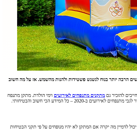
גישים הרבה יותר בנוח לנשנש פשטידות ולהנות מהשמש. אז על מה חשוב
ייבים להזכיר גם
מתקנים מתנפחים לאירועים
וימי הולדת. מתקן מתנפח
 – כל המידע הכי חשוב והבטיחותי.
ל לדמיין מה יקרה אם המתקן לא יהיו מנופחים על פי תקני הבטיחות