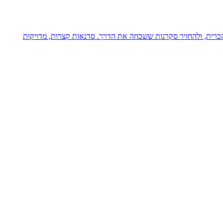
כרית, ולהחזיר סקרנות ששכחה את הדרך. סדנאות קצרות, מדויקות