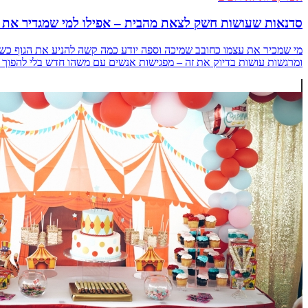
סדנאות שעושות חשק לצאת מהבית – אפילו למי שמגדיר את 
מי שמכיר את עצמו כחובב שמיכה וספה יודע כמה קשה להניע את הגוף כשנ
ומרגשות עושות בדיוק את זה – מפגישות אנשים עם משהו חדש בלי להפוך את הערב