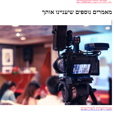
← חזרה לכל המאמרים
מאמרים נוספים שיעניינו אותך
אטרקציות לאירועים