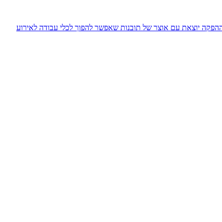
וההפקה יוצאת עם אוצר של תובנות שאפשר להפוך לכלי עבודה לאירוע