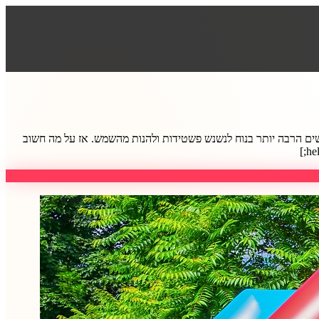
גישים הרבה יותר בנוח לנשנש פשטידות ולהנות מהשמש. אז על מה חשוב