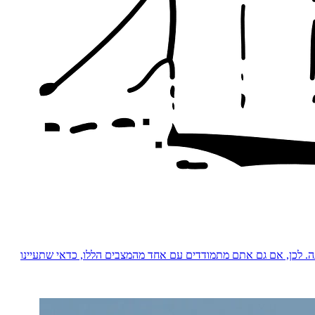
נה. לכן, אם גם אתם מתמודדים עם אחד מהמצבים הללו, כדאי שתעיינו