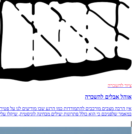
ציוד להשכרה
אוהל אבלים להשכרה
אין הרבה מצבים מורכבים להתמודדות כמו הרגע שבו מודיעים לנו על פטיר
במאמר שלפניכם כי הוא כולל פתרונות יעילים מבחינה לוגיסטית, שיקלו עליכם מא