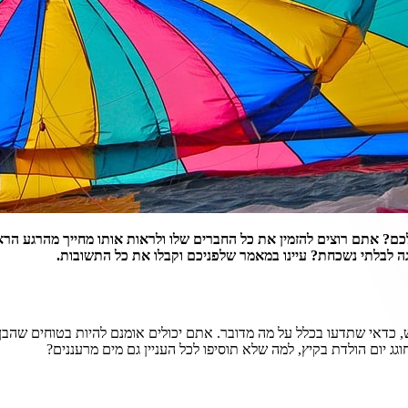
כם?
אתם רוצים להזמין את כל החברים שלו ולראות אותו מחייך מהרגע הר
ה לבלתי נשכחת? עיינו במאמר שלפניכם וקבלו את כל התשובות.
, כדאי שתדעו בכלל על מה מדובר. אתם יכולים אומנם להיות בטוחים שהב
וגג יום הולדת בקיץ, למה שלא תוסיפו לכל העניין גם מים מרעננים?