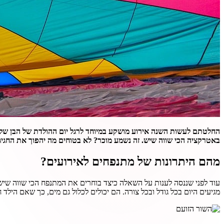
החלטתם לעשות השנה אירוע מושקע במיוחד לרגל יום ההולדת של הבן של
באטרקציה הכי שווה שיש. זה נשמע מוכר? לא בטוחים מה יהפוך את החגיג
מהם היתרונות של מתנפחים לאירועים?
עוד לפני שננסה לענות על השאלה כיצד בוחרים את המתנפח הכי שווה שיש
מגיעים היום בכל גודל ובכל צורה. הם יכולים לכלול גם מים, כך שאם הילד ח