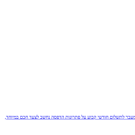
מעבר לתשלום חודשי קבוע על פתרונות הדפסה נחשב לצעד חכם במיוחד,