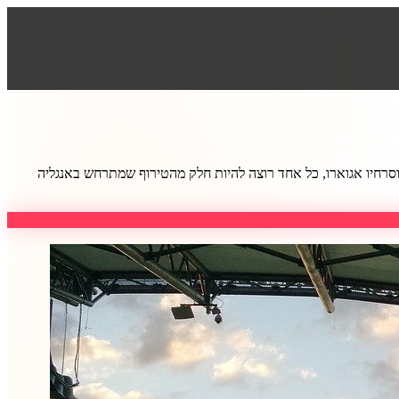
ה וסרחיו אגוארו, כל אחד רוצה להיות חלק מהטירוף שמתרחש באנגליה