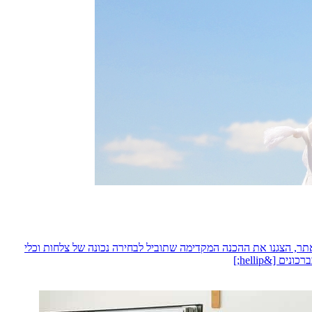
ר, הצגנו את ההכנה המקדימה שתוביל לבחירה נכונה של צלחות וכלי
[&hellip;]