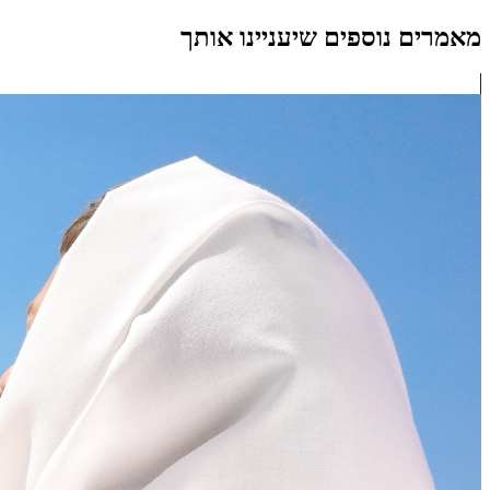
מאמרים נוספים שיעניינו אותך