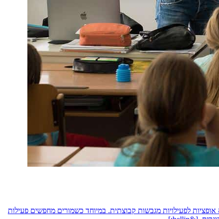
 אופציות לפעילויות מגבשות קבוצתית. במיוחד כשמורים מחפשים פעילות