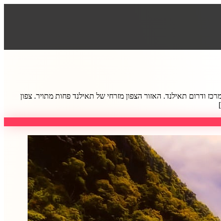
ז ודרום תאילנד. האזור הצפון מזרחי של תאילנד פחות מתויר. צפון