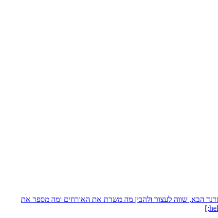
טרנד הבא, שווה לעצור ולהבין מה משרת את האורחים ומה מספר את