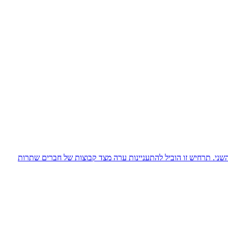
שני. תרחיש זו הוביל להתעניינות ערה מצד קבוצות של חברים שתרות