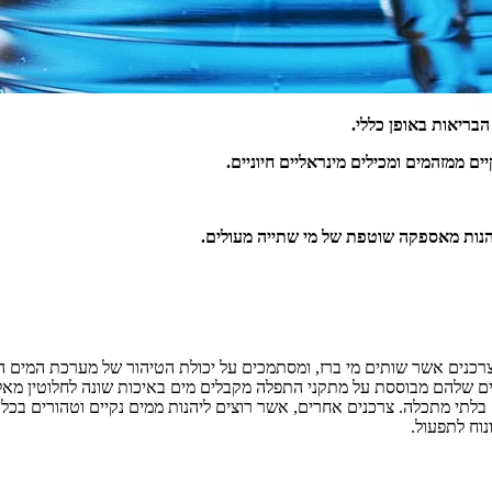
בריאות באופן כללי.
ם ממזהמים ומכילים מינראליים חיוניים.
יהנות מאספקה שוטפת של מי שתייה מעולים.
א צרכנים אשר שותים מי ברז, ומסתמכים על יכולת הטיהור של מערכת המים 
שלהם מבוססת על מתקני התפלה מקבלים מים באיכות שונה לחלוטין מאלו הצ
בלתי מתכלה. צרכנים אחרים, אשר רוצים ליהנות ממים נקיים וטהורים בכל ש
וח לתפעול.