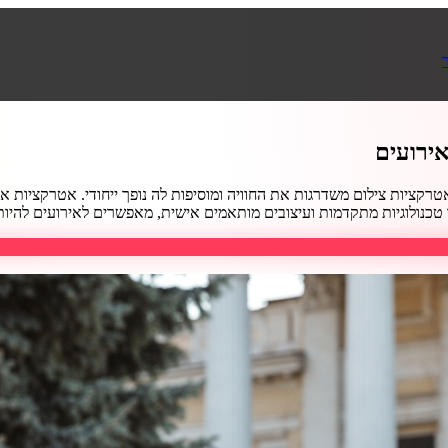
ירועים
 אטרקציות צילום משדרגות את החוויה ומוסיפות לה נופך ייחודי. אטרקציות
טכנולוגיות מתקדמות ועיצובים מותאמים אישית, מאפשרים לאירועים להיות מהנ