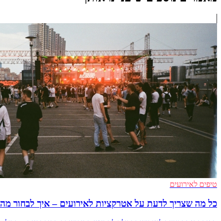
טיפים לאירועים
כל מה שצריך לדעת על אטרקציות לאירועים – איך לבחור מה