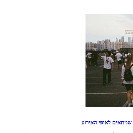
 שמתאים לאופי האירוע