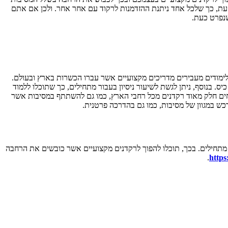
 עת, כך שלכל אחד ניתנת ההזדמנות לרקוד עם אחר אחר. ולכן אם אתם
שנפרט כעת.
לימודים מעבירים מדריכים מקצועיים אשר עברו הכשרות בארץ ובעולם.
בנוסף, ניתן לגשת לשיעור ניסיון בעבור מתחילים, כך שתוכלו ללמוד
ים חלק מאוד רקדנים מכל רחבי הארץ, כמו גם להשתתף במסיבות אשר
נרכש במגוון של מסיבות, כמו גם בהדרכה פרטנית.
מתחילים. בכך, תוכלו להפוך לרקדנים מקצועיים אשר כובשים את הרחבה
.
https