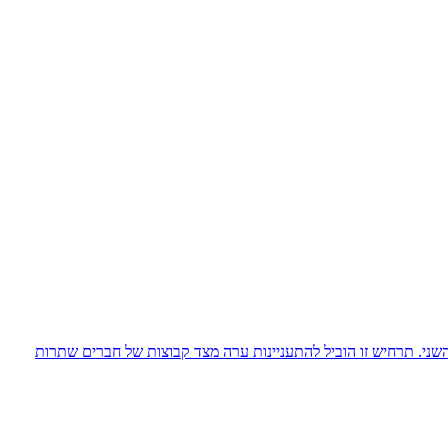
שני. תרחיש זו הוביל להתעניינות ערה מצד קבוצות של חברים שתרות