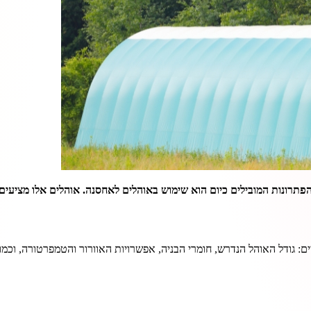
הפתרונות המובילים כיום הוא שימוש באוהלים לאחסנה. אוהלים אלו מציעים 
: גודל האוהל הנדרש, חומרי הבניה, אפשרויות האוורור והטמפרטורה, וכמ