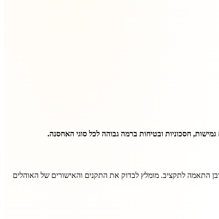
גמישות, חסכוניות ובטיחות ברמה גבוהה לכל סוגי האחסנה.
ובן התאמה לתקציב. מומלץ לבדוק את התקנים והאישורים של האוהלים