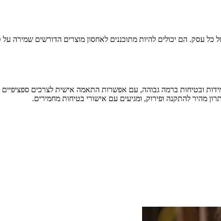
 כל עסק. הם יכולים להיות מתוכננים לאחסון מוצרים הדורשים שמירה על ט
ידות ובטיחות ברמה גבוהה, עם אפשרות התאמה אישית לצרכים ספציפיים כמו 
ון מהיר להתקנה ופירוק, ומגיעים עם אישורי בטיחות מחמירים.