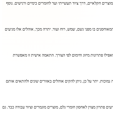
וצרים חקלאיים, דרך ציוד תעשייתי ועד לחומרים כימיים ורגישים. נוסף
מאוחסנים בו מפני גשם, שמש, רוח ועוד. יתרה מכך, אוהלים אלו מגיעים
פילו פתרונות מיזוג וחימום לפי הצורך. התאמה אישית זו מאפשרת
מוכות. יתר על כן, ניתן להקים אוהלים באזורים שונים ולהתאים אותם
 פתרון מצוין לאחסון חומרי גלם, מוצרים מוגמרים וציוד עבודה כבד. גם