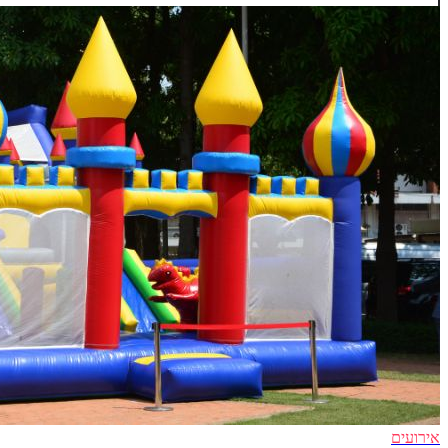
אירועים