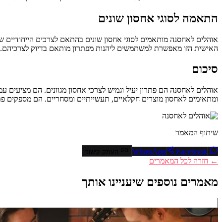
התאמה לסוגי אחסון שונים
אוהלים לאחסנה מותאמים לסוגי אחסון שונים בהתאם לצרכים הייחודיים של
האישית הזו מאפשרת למשתמשים ליהנות מפתרון מותאם בדיוק לצרכיהם.
סיכום
אוהלים לאחסנה הם פתרון יעיל וגמיש לצרכי אחסון מגוונים. הם מציעים עמ
ומתאימים לאחסון מוצרים חקלאיים, תעשייתיים ומסחריים. הם מספקים פתר
שיתוף המאמר
Facebook
WhatsApp
העתק קישור
← חזרה לכל המאמרים
מאמרים נוספים שיעניינו אותך