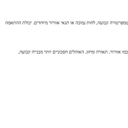
מפרטורה קבועה, לחות נמוכה או תנאי אוורור מיוחדים. יכולת ההתאמה
אוורור, תאורה ומיזוג. האוהלים חסכוניים יותר מבנייה קבועה,