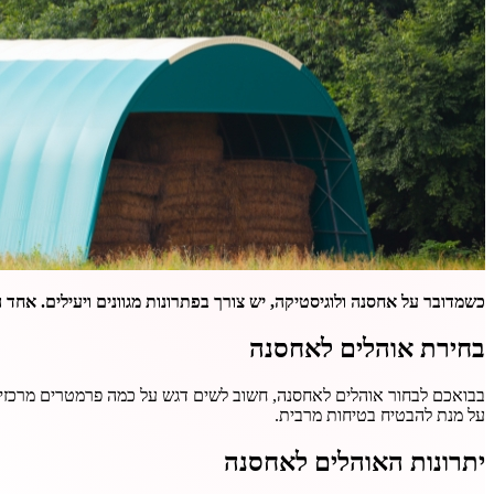
כשמדובר על אחסנה ולוגיסטיקה, יש צורך בפתרונות מגוונים ויעילים. אחד 
בחירת אוהלים לאחסנה
בבואכם לבחור אוהלים לאחסנה, חשוב לשים דגש על כמה פרמטרים מרכזיים
על מנת להבטיח בטיחות מרבית.
יתרונות האוהלים לאחסנה